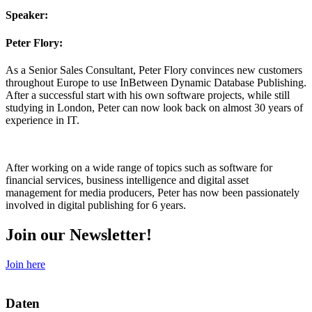
Speaker:
Peter Flory:
As a Senior Sales Consultant, Peter Flory convinces new customers
throughout Europe to use InBetween Dynamic Database Publishing.
After a successful start with his own software projects, while still
studying in London, Peter can now look back on almost 30 years of
experience in IT.
After working on a wide range of topics such as software for
financial services, business intelligence and digital asset
management for media producers, Peter has now been passionately
involved in digital publishing for 6 years.
Join our Newsletter!
Join here
Daten