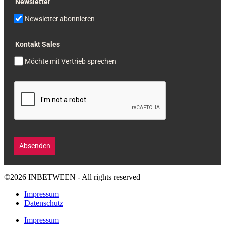
Newsletter
Newsletter abonnieren
Kontakt Sales
Möchte mit Vertrieb sprechen
Absenden
©2026 INBETWEEN - All rights reserved
Impressum
Datenschutz
Impressum