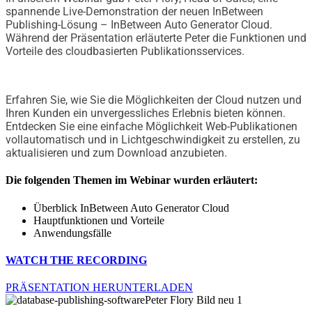
spannende Live-Demonstration der neuen InBetween
Publishing-Lösung – InBetween Auto Generator Cloud.
Während der Präsentation erläuterte Peter die Funktionen und
Vorteile des cloudbasierten Publikationsservices.
Erfahren Sie, wie Sie die Möglichkeiten der Cloud nutzen und
Ihren Kunden ein unvergessliches Erlebnis bieten können.
Entdecken Sie eine einfache Möglichkeit Web-Publikationen
vollautomatisch und in Lichtgeschwindigkeit zu erstellen, zu
aktualisieren und zum Download anzubieten.
Die folgenden Themen im Webinar wurden erläutert:
Überblick InBetween Auto Generator Cloud
Hauptfunktionen und Vorteile
Anwendungsfälle
WATCH THE RECORDING
PRÄSENTATION HERUNTERLADEN