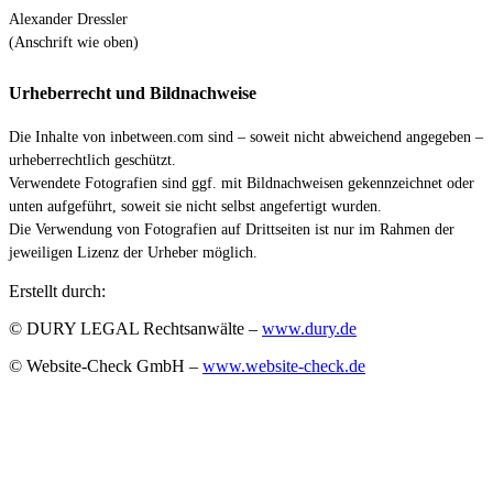
Alexander Dressler
(Anschrift wie oben)
Urheberrecht und Bildnachweise
Die Inhalte von inbetween.com sind – soweit nicht abweichend angegeben –
urheberrechtlich geschützt.
Verwendete Fotografien sind ggf. mit Bildnachweisen gekennzeichnet oder
unten aufgeführt, soweit sie nicht selbst angefertigt wurden.
Die Verwendung von Fotografien auf Drittseiten ist nur im Rahmen der
jeweiligen Lizenz der Urheber möglich.
Erstellt durch:
© DURY LEGAL Rechtsanwälte –
www.dury.de
© Website-Check GmbH –
www.website-check.de