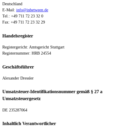
Deutschland
E-Mail:
info@inbetween.de
Tel.: +49 711 72 23 32 0
Fax: +49 711 72 23 32 29
Handelsregister
Registergericht: Amtsgericht Stuttgart
Registernummer: HRB 24554
Geschäftsführer
Alexander Dressler
Umsatzsteuer-Identifikationsnummer gemäß § 27 a
Umsatzsteuergesetz
DE 235287064
Inhaltlich Verantwortlicher